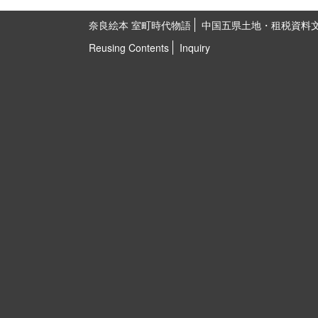
奈良絵本 室町時代物語
中国五県土地・租税資料
Reusing Contents
Inquiry