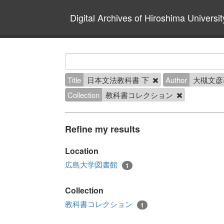
Digital Archives of Hiroshima Universit
Title
日本文法教科書 下
Author
大槻文彦
Collection
教科書コレクション
Refine my results
Location
広島大学図書館
1
Collection
教科書コレクション
1