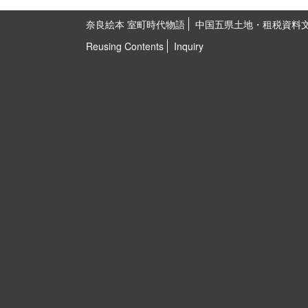
奈良絵本 室町時代物語
中国五県土地・租税資料
Reusing Contents
Inquiry