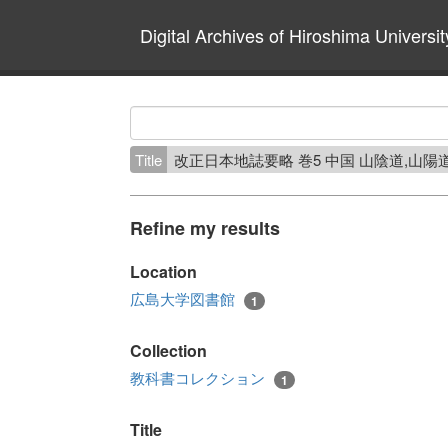
Digital Archives of Hiroshima Universit
Title
改正日本地誌要略 巻5 中国 山陰道,山陽
Refine my results
Location
広島大学図書館
1
Collection
教科書コレクション
1
Title