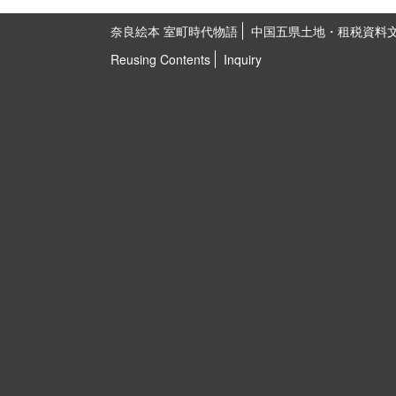
奈良絵本 室町時代物語
中国五県土地・租税資料
Reusing Contents
Inquiry