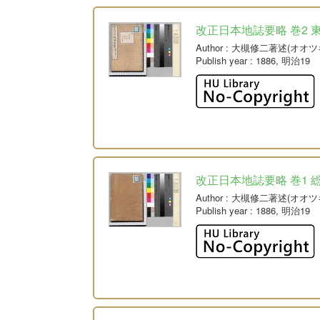
改正日本地誌要略 巻2 
Author
: 大槻修二著述(オオツ
Publish year
: 1886, 明治19
改正日本地誌要略 巻1 総論
Author
: 大槻修二著述(オオツ
Publish year
: 1886, 明治19