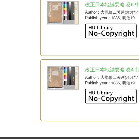
改正日本地誌要略 巻5 
Author
: 大槻修二著述(オオツ
Publish year
: 1886, 明治19
改正日本地誌要略 巻4 
Author
: 大槻修二著述(オオツ
Publish year
: 1886, 明治19