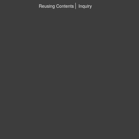
Reusing Contents
Inquiry