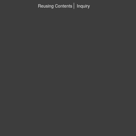
Reusing Contents
Inquiry