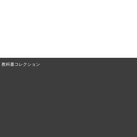
教科書コレクション