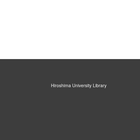
Hiroshima University Library