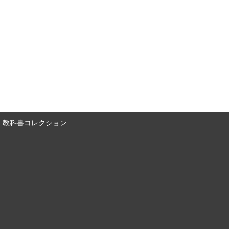
教科書コレクション