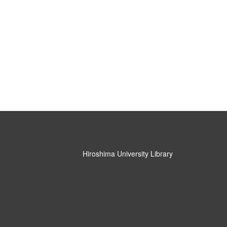
Hiroshima University Library