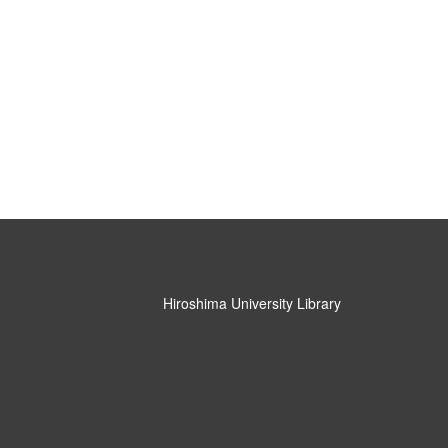
Hiroshima University Library