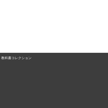
教科書コレクション