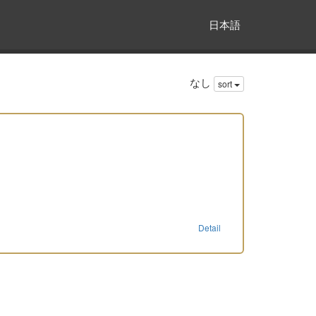
日本語
なし
sort
Detail