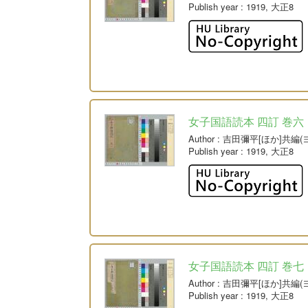
Publish year
: 1919, 大正8
女子国語読本 四訂 巻六
Author
: 吉田彌平[ほか]共編
Publish year
: 1919, 大正8
女子国語読本 四訂 巻七
Author
: 吉田彌平[ほか]共編
Publish year
: 1919, 大正8