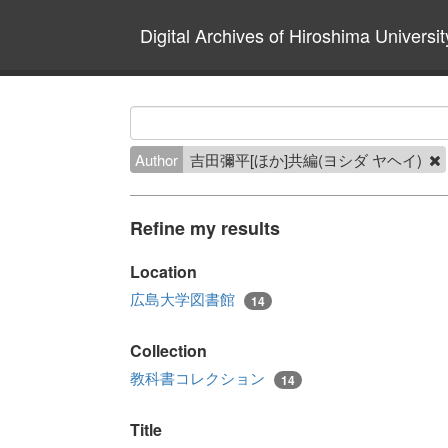
Digital Archives of Hiroshima Universit
Author
吉田彌平[ほか]共編(ヨシダ ヤヘイ)
Refine my results
Location
広島大学図書館
14
Collection
教科書コレクション
14
Title