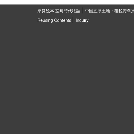
奈良絵本 室町時代物語
中国五県土地・租税資料
Reusing Contents
Inquiry