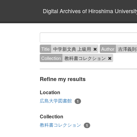
Digital Archives of Hiroshima Universit
Title
中学新文典 上級用
Author
吉澤義則
Collection
教科書コレクション
Refine my results
Location
広島大学図書館
1
Collection
教科書コレクション
1