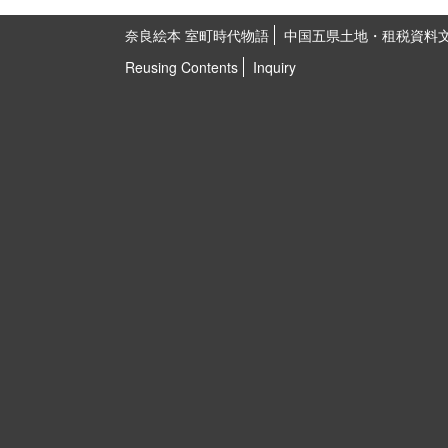
奈良絵本 室町時代物語
中国五県土地・租税資料
Reusing Contents
Inquiry