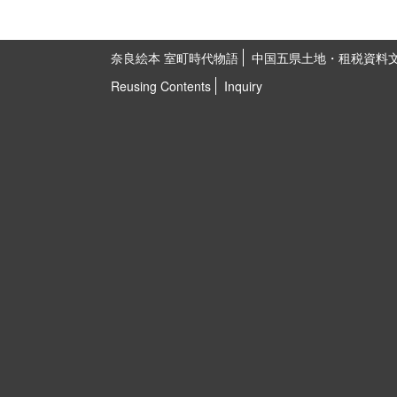
奈良絵本 室町時代物語
中国五県土地・租税資料
Reusing Contents
Inquiry