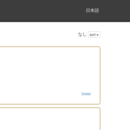
日本語
なし
sort
Detail