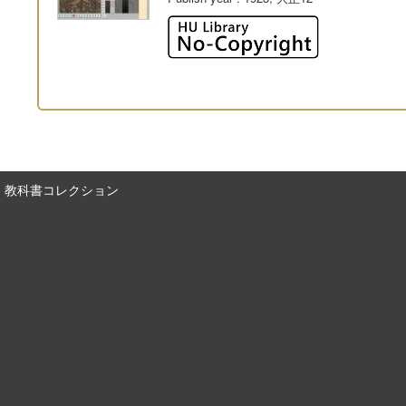
教科書コレクション