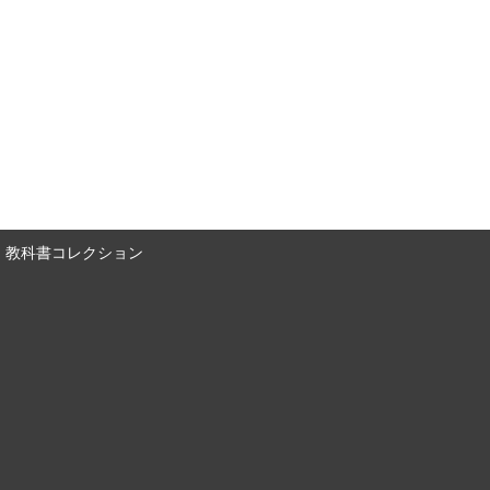
教科書コレクション