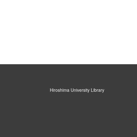
Hiroshima University Library