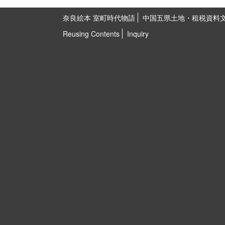
奈良絵本 室町時代物語
中国五県土地・租税資料
Reusing Contents
Inquiry