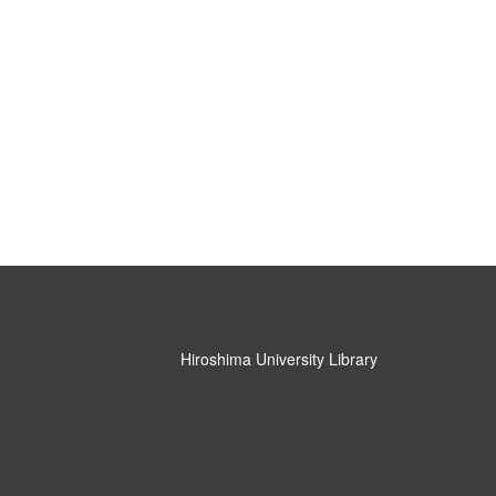
Hiroshima University Library