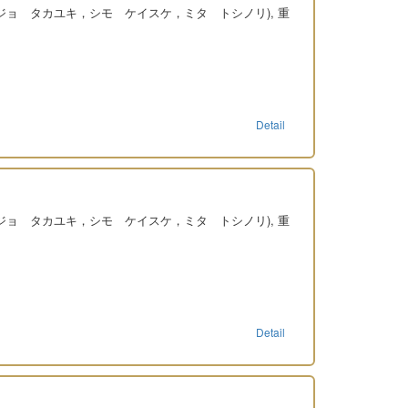
ンジョ タカユキ，シモ ケイスケ，ミタ トシノリ), 重
Detail
ンジョ タカユキ，シモ ケイスケ，ミタ トシノリ), 重
Detail