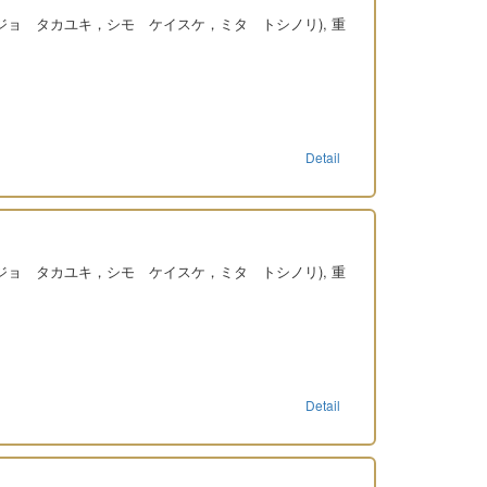
ンジョ タカユキ，シモ ケイスケ，ミタ トシノリ), 重
Detail
ンジョ タカユキ，シモ ケイスケ，ミタ トシノリ), 重
Detail