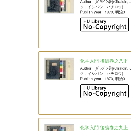
Author
: [ｶﾞﾗｼﾞﾝ著](Giral
ク，イシバシ ハチロウ)
Publish year
: 1870, 明治3
化学入門 後編巻之八下
Author
: [ｶﾞﾗｼﾞﾝ著](Giral
ク，イシバシ ハチロウ)
Publish year
: 1870, 明治3
化学入門 後編巻之九上