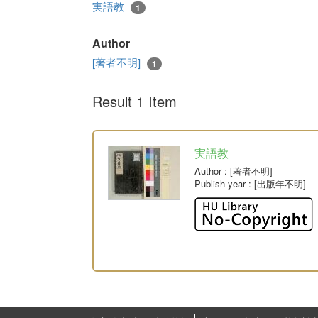
実語教
1
Author
[著者不明]
1
Result 1 Item
実語教
Author
: [著者不明]
Publish year
: [出版年不明]