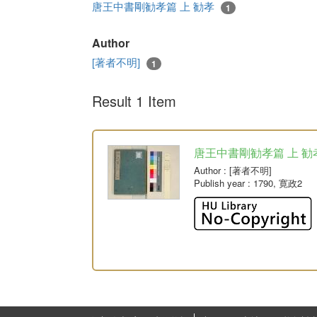
唐王中書剛勧孝篇 上 勧孝
1
Author
[著者不明]
1
Result 1 Item
唐王中書剛勧孝篇 上 勧
Author
: [著者不明]
Publish year
: 1790, 寛政2