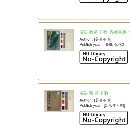
実語教童子教 増補頭書 
Author
: [著者不明]
Publish year
: 1845, 弘化2
実語教 童子教
Author
: [著者不明]
Publish year
: [出版年不明]