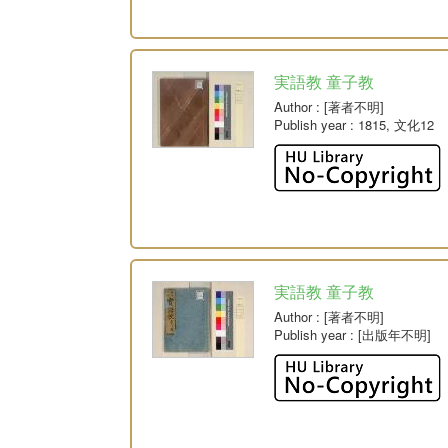
実語教 童子教
Author
: [著者不明]
Publish year
: 1815, 文化12
実語教 童子教
Author
: [著者不明]
Publish year
: [出版年不明]