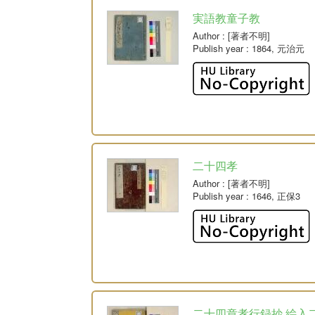
実語教童子教
Author
: [著者不明]
Publish year
: 1864, 元治元
二十四孝
Author
: [著者不明]
Publish year
: 1646, 正保3
二十四章孝行録抄 絵入