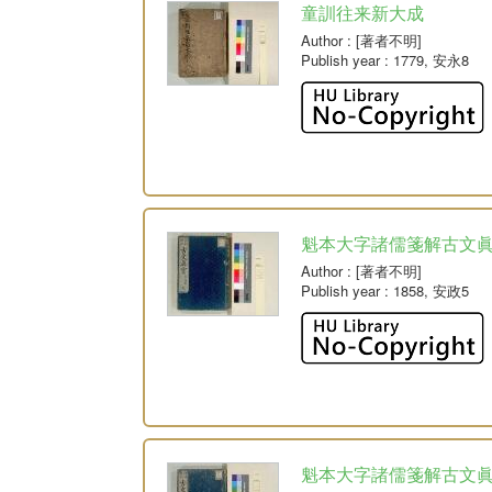
童訓往来新大成
Author
: [著者不明]
Publish year
: 1779, 安永8
魁本大字諸儒箋解古文眞
Author
: [著者不明]
Publish year
: 1858, 安政5
魁本大字諸儒箋解古文眞