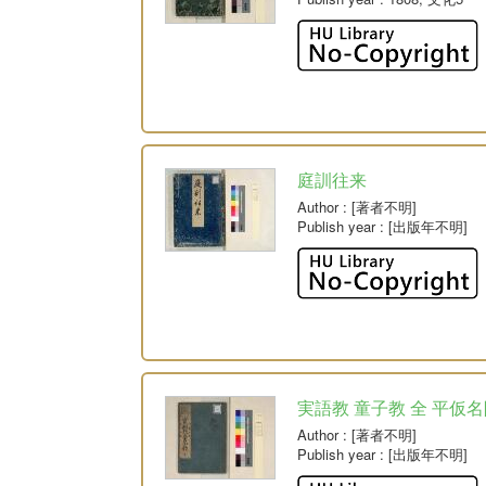
庭訓往来
Author
: [著者不明]
Publish year
: [出版年不明]
実語教 童子教 全 平仮
Author
: [著者不明]
Publish year
: [出版年不明]