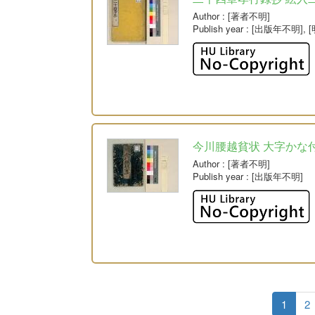
Author
: [著者不明]
Publish year
: [出版年不明], 
今川腰越貧状 大字かな
Author
: [著者不明]
Publish year
: [出版年不明]
1
2