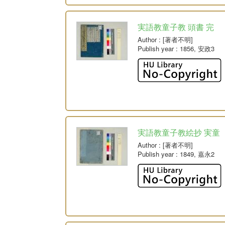
実語教童子教 頭書 完
Author
: [著者不明]
Publish year
: 1856, 安政3
実語教童子教絵抄 実童
Author
: [著者不明]
Publish year
: 1849, 嘉永2