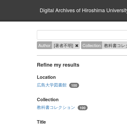
Digital Archives of Hiroshima Universit
Author
[著者不明]
Collection
教科書コレ
Refine my results
Location
広島大学図書館
100
Collection
教科書コレクション
100
Title