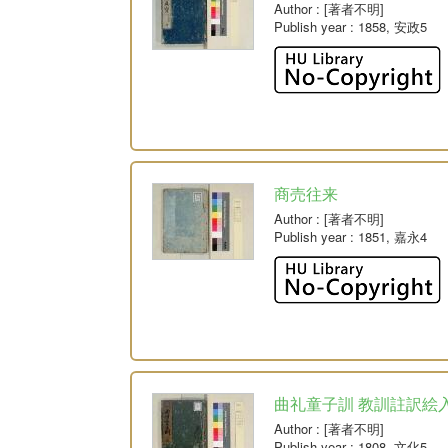
Author
: [著者不明]
Publish year
: 1858, 安政5
商売往来
Author
: [著者不明]
Publish year
: 1851, 嘉永4
曲礼童子訓 教訓註訳絵
Author
: [著者不明]
Publish year
: 1808, 文化5