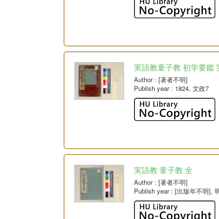
実語教童子教 初学要鑑 
Author
: [著者不明]
Publish year
: 1824, 文政7
実語教 童子教 全
Author
: [著者不明]
Publish year
: [出版年不明], 