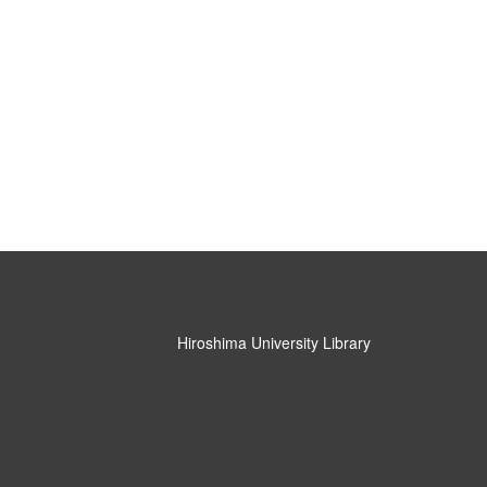
Hiroshima University Library