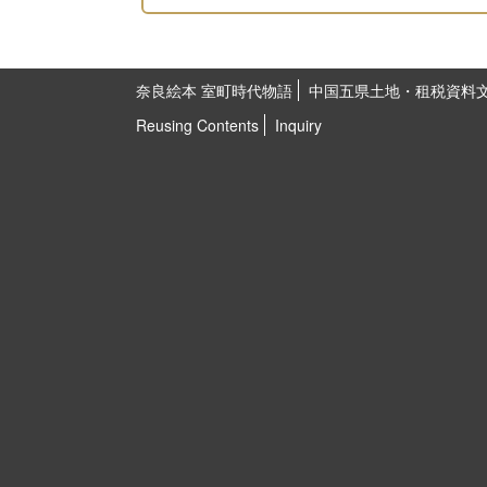
奈良絵本 室町時代物語
中国五県土地・租税資料
Reusing Contents
Inquiry