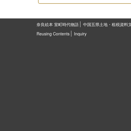
奈良絵本 室町時代物語
中国五県土地・租税資料
Reusing Contents
Inquiry