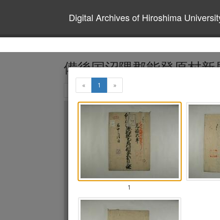
Digital Archives of Hiroshima Universit