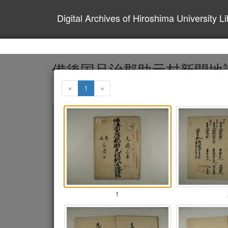
Digital Archives of Hiroshima University Li