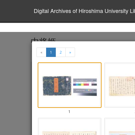
Digital Archives of Hiroshima University Li