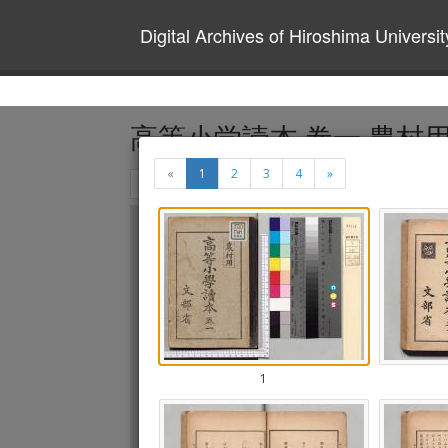
Digital Archives of Hiroshima Universit