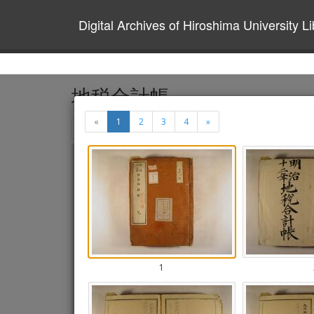
Digital Archives of Hiroshima University Li