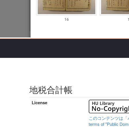
地税合計帳
License
このコンテンツは「パブリ
terms of "Public Domai