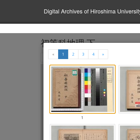
Digital Archives of Hiroshima Universit