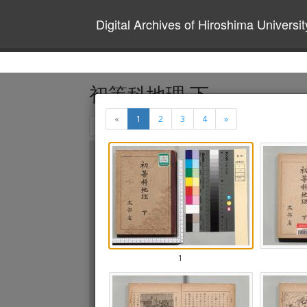
Digital Archives of Hiroshima Universit