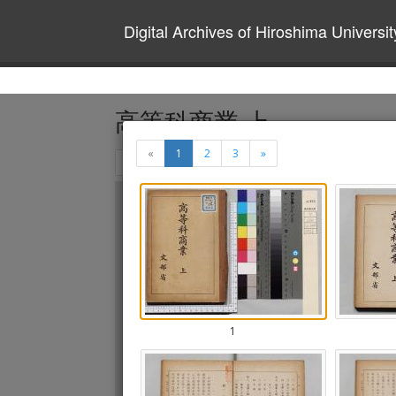
Digital Archives of Hiroshima Universit