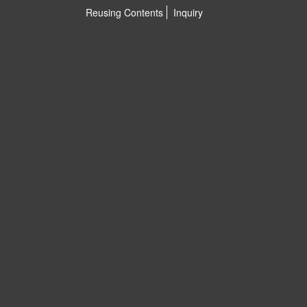
Reusing Contents
Inquiry