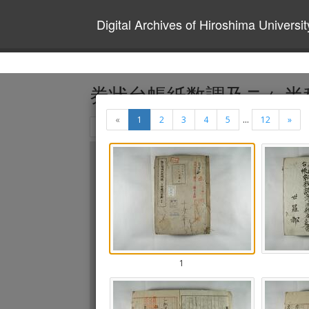
Digital Archives of Hiroshima Universit