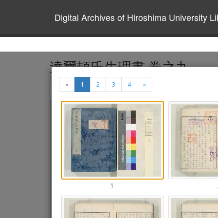
Digital Archives of Hiroshima University Li