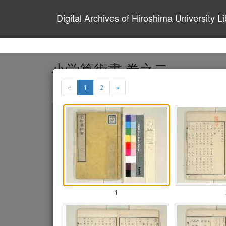
Digital Archives of Hiroshima University Li