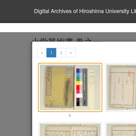
Digital Archives of Hiroshima University Li