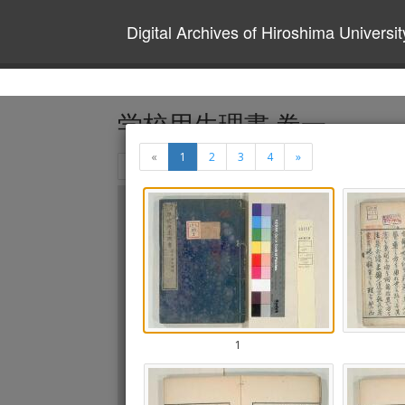
Digital Archives of Hiroshima Universit