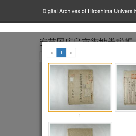
Digital Archives of Hiroshima Universit