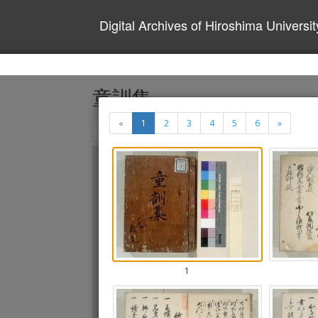
Digital Archives of Hiroshima Universit