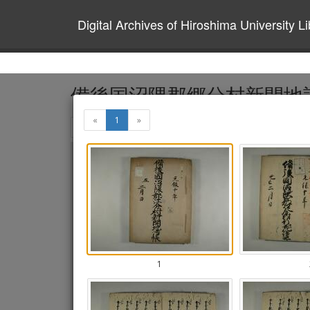
Digital Archives of Hiroshima University Li