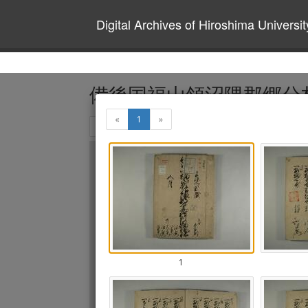
Digital Archives of Hiroshima Universit