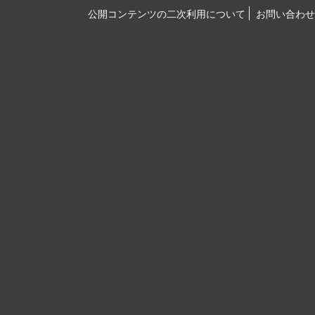
公開コンテンツの二次利用について
お問い合わせ