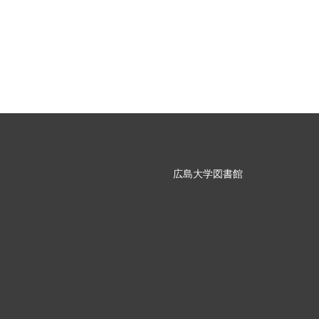
広島大学図書館