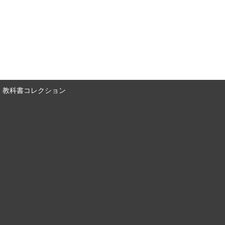
教科書コレクション