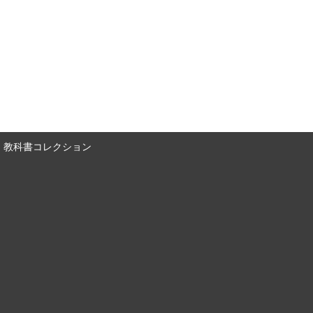
教科書コレクション