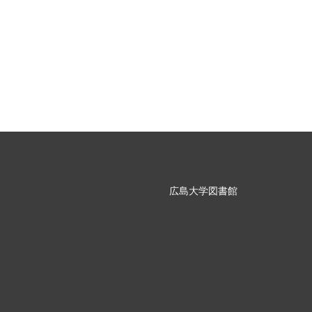
広島大学図書館