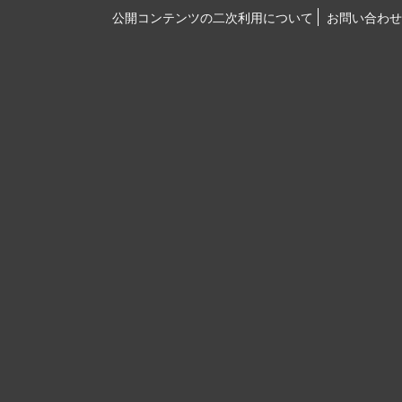
公開コンテンツの二次利用について
お問い合わせ