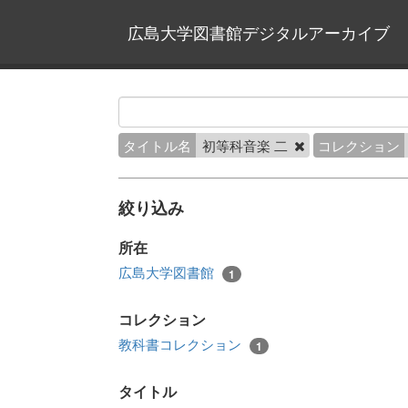
広島大学図書館デジタルアーカイブ
タイトル名
初等科音楽 二
コレクション
絞り込み
所在
広島大学図書館
1
コレクション
教科書コレクション
1
タイトル