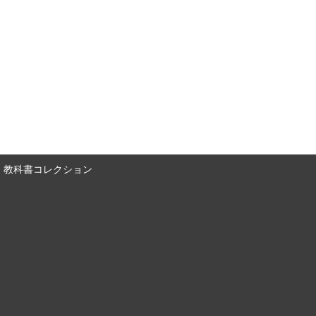
教科書コレクション