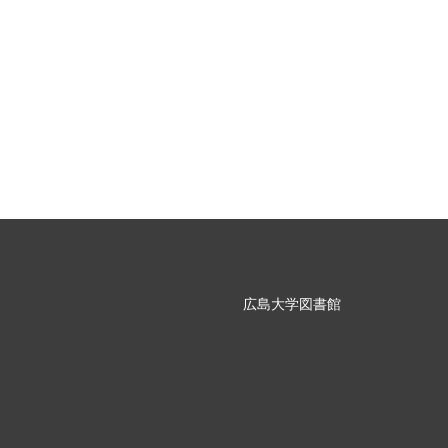
広島大学図書館