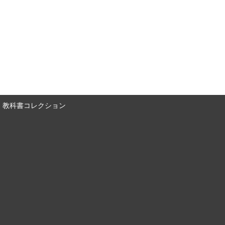
教科書コレクション