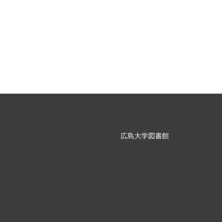
広島大学図書館